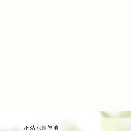
網站地圖導航