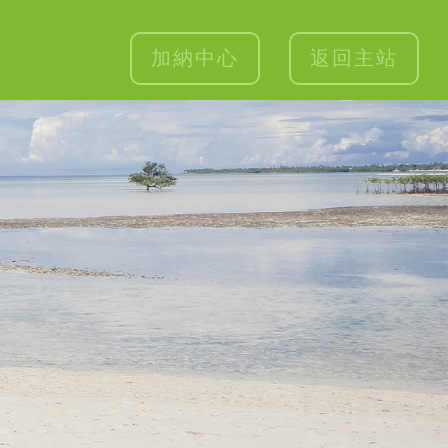
加納中心
返回主站