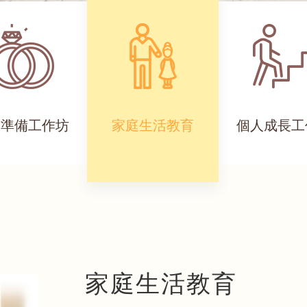
前準備工作坊
家庭生活教育
個人成長工
家庭生活教育