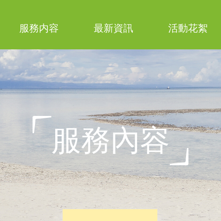
服務内容
最新資訊
活動花絮
活動消息
表格下載
服務內容