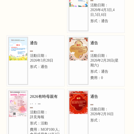
活動日期：
2026年4月3日,4
日,5日,6日
形式：通告
通告
通告
活動日期：
活動日期：
2026年3月28日
2026年2月28日(星
期六)
形式：通告
形式：通告
費用：0
2026有時母親有
通告
時自己
活動日期：
活動日期：
2026年2月16日
詳見海報
形式：
形式：活動
費用：MOP100/人;