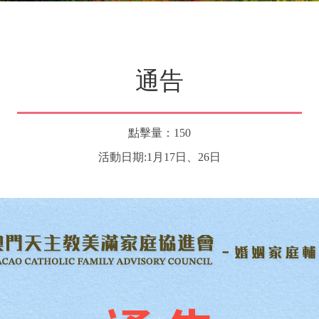
通告
點擊量：150
活動日期:1月17日、26日