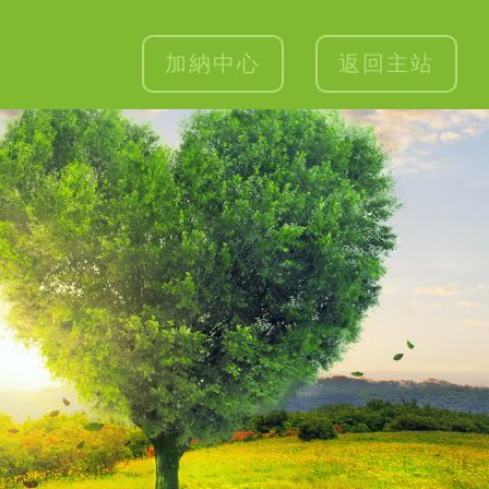
加納中心
返回主站