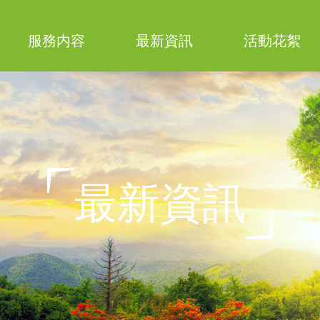
服務内容
最新資訊
活動花絮
活動消息
表格下載
最新資訊